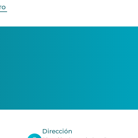
TO
Dirección