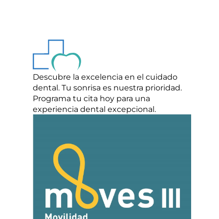
Descubre la excelencia en el cuidado
dental. Tu sonrisa es nuestra prioridad.
Programa tu cita hoy para una
experiencia dental excepcional.