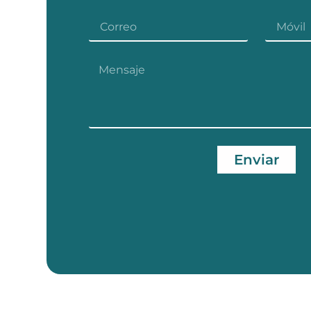
Enviar